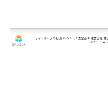
サイトボックスとは
|
マイページ
|
査定基準
|
運営会社
|
支
© 2010 Core Te