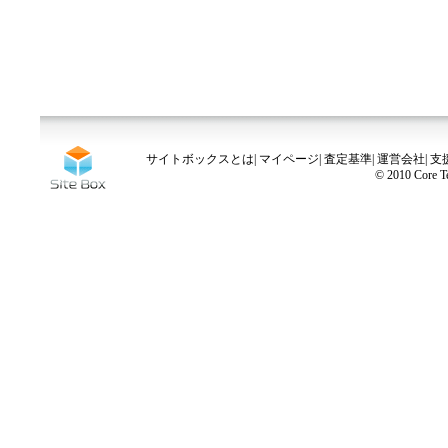
サイトボックスとは
|
マイページ
|
査定基準
|
運営会社
|
支
© 2010 Core Te