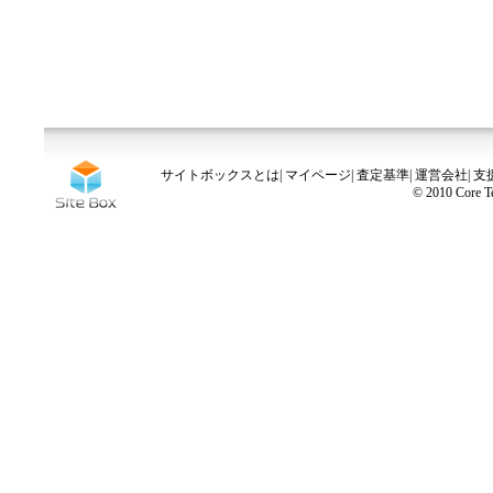
サイトボックスとは
|
マイページ
|
査定基準
|
運営会社
|
支
© 2010 Core Te