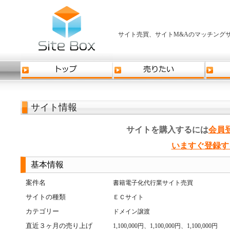
サイト売買、サイトM&Aのマッチングサ
サイト情報
サイトを購入するには
会員
いますぐ登録す
基本情報
案件名
書籍電子化代行業サイト売買
サイトの種類
ＥＣサイト
カテゴリー
ドメイン譲渡
直近３ヶ月の売り上げ
1,100,000円、1,100,000円、1,100,000円