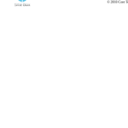
© 2010 Core Te