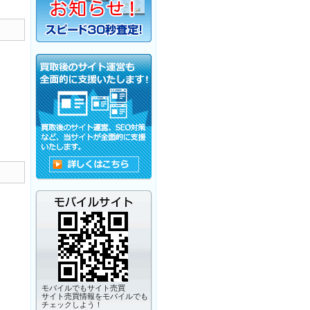
モバイルでもサイト売買
サイト売買情報をモバイルでも
チェックしよう！