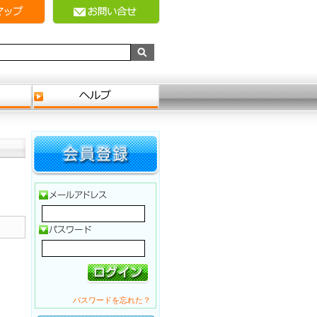
パスワードを忘れた？