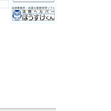
法律事務所・弁護士業務管理ソフト