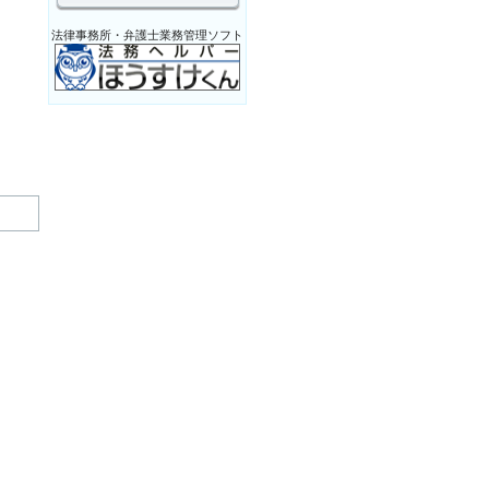
法律事務所・弁護士業務管理ソフト