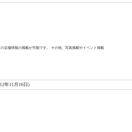
の店舗情報の掲載が可能です。 その他、写真掲載やイベント掲載
012年11月16日)