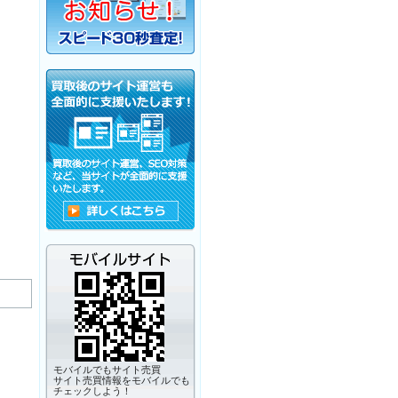
モバイルでもサイト売買
サイト売買情報をモバイルでも
チェックしよう！