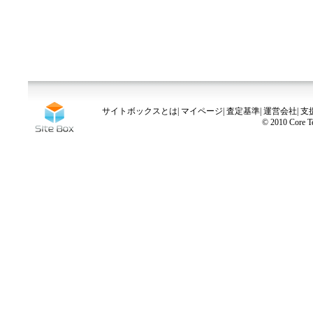
サイトボックスとは
|
マイページ
|
査定基準
|
運営会社
|
支
© 2010 Core Te